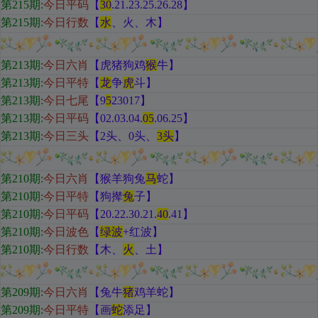
第215期:
今日平码
【
30
.21.23.25.26.28
】
第215期:
今日行数
【
水
、火、木
】
第213期
:
今日六肖
【虎猪狗鸡
猴
牛
】
第213期:
今日平特
【
龙
争
虎
斗
】
第213期:
今日七尾
【9
5
23017
】
第213期:
今日平码
【
02.03.04.
05
.06.25
】
第213期:
今日三头
【
2头、0头、
3头
】
第210期
:
今日六肖
【猴羊狗兔
马
蛇
】
第210期:
今日平特
【狗撵
兔
子
】
第210期:
今日平码
【
20.22.30.21.
40
.41
】
第210期:
今日波色
【
绿
波
+红波
】
第210期:
今日行数
【木
、
火
、土
】
第209期
:
今日六肖
【兔牛
猪
鸡羊蛇
】
第209期:
今日平特
【画
蛇
添足
】