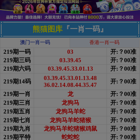
熊猫图库
『一肖一码』
澳门一肖一码
香港一肖一码
219期一码
03
开:？00准
219期三码
03.39.45
开:？00准
219期六码
03.39.45.33.01.13
开:？00准
03.39.45.33.01.13.48
219期14码
开:？00准
36.
02.14.08.44.35.47
219期一肖
龙
开:？00准
219期三肖
龙狗马
开:？00准
219期五肖
龙狗马羊蛇
开:？00准
219期七肖
龙狗马羊蛇猪猴
开:？00准
219期九肖
龙狗马羊蛇猪猴鸡鼠
开:？00准
219期平特
蛇蛇蛇
开:？00准