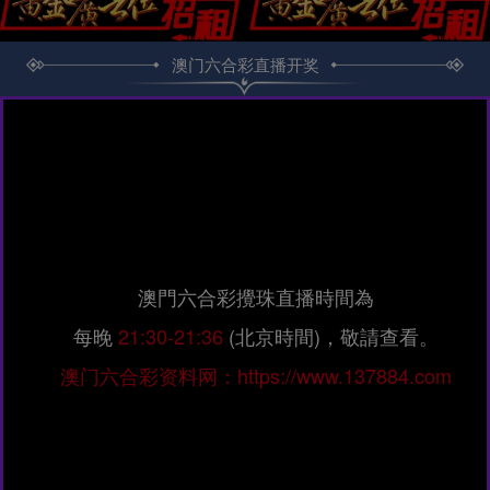
澳门六合彩直播开奖
澳門六合彩攪珠直播時間為
每晚
21:30-21:36
(北京時間)，敬請查看。
澳门六合彩资料网：https://www.137884.com