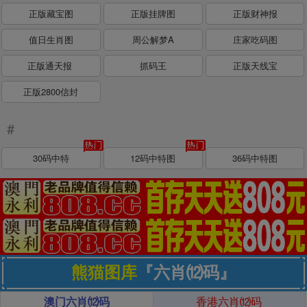
正版藏宝图
正版挂牌图
正版财神报
值日生肖图
周公解梦A
庄家吃码图
正版通天报
抓码王
正版天线宝
正版2800信封
#
30码中特
12码中特图
36码中特图
熊猫图库
『六肖⑿码』
澳门六肖⑿码
香港六肖⑿码