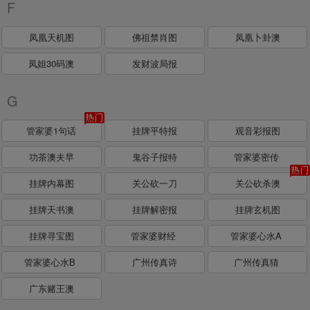
F
凤凰天机图
佛祖禁肖图
凤凰卜卦澳
凤姐30码澳
发财波局报
G
管家婆1句话
挂牌平特报
观音彩报图
功茶澳夫早
鬼谷子报特
管家婆密传
挂牌内幕图
关公砍一刀
关公砍杀澳
挂牌天书澳
挂牌解密报
挂牌玄机图
挂牌寻宝图
管家婆财经
管家婆心水A
管家婆心水B
广州传真诗
广州传真猜
广东赌王澳