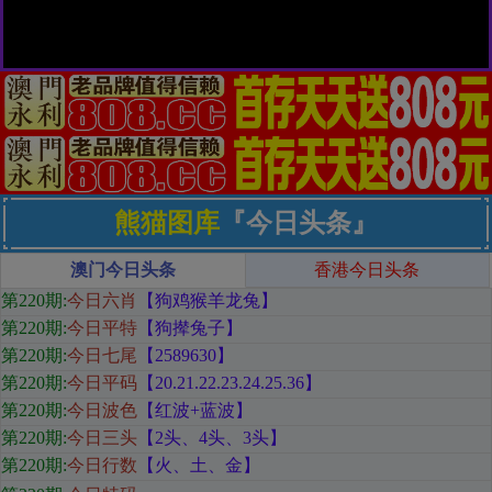
熊猫图库
『今日头条』
澳门今日头条
香港今日头条
第220期
:
今日六肖
【狗鸡猴羊龙兔
】
第220期:
今日平特
【狗撵兔子
】
第220期:
今日七尾
【2589630
】
第220期:
今日平码
【
20.21.22.23.24.25.36
】
第220期:
今日波色
【红
波+蓝波
】
第220期:
今日三头
【
2头、4头、3头
】
第220期:
今日行数
【火
、土、金
】