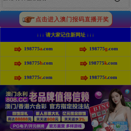
点击进入澳门报码直播开奖
↓↓↓ 请大家记住新网址 ↓↓↓
198775
a
.com
198775
g
.com
198775
b
.com
198775
k
.com
198775
c
.com
198775
t
.com