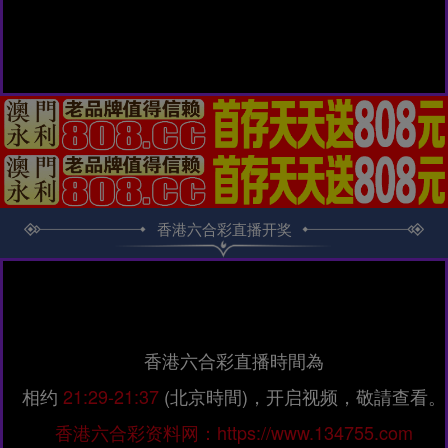
香港六合彩直播开奖
香港六合彩直播時間為
相约
21:29-21:37
(北京時間)，开启视频，敬請查看。
香港六合彩资料网：https://www.134755.com