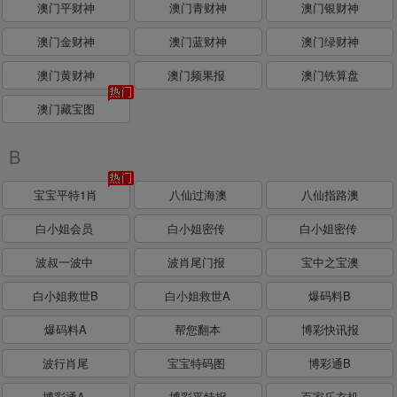
澳门平财神
澳门青财神
澳门银财神
澳门金财神
澳门蓝财神
澳门绿财神
澳门黄财神
澳门频果报
澳门铁算盘
澳门藏宝图
B
宝宝平特1肖
八仙过海澳
八仙指路澳
白小姐会员
白小姐密传
白小姐密传
波叔一波中
波肖尾门报
宝中之宝澳
白小姐救世B
白小姐救世A
爆码料B
爆码料A
帮您翻本
博彩快讯报
波行肖尾
宝宝特码图
博彩通B
博彩通A
博彩平特报
百家乐玄机