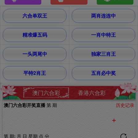
六合单双王
两肖连连中
精准爆五码
一肖中特王
一头两尾中
独家三肖王
平特2肖王
五肖必中奖
澳门六合彩
香港六合彩