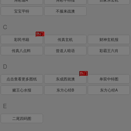
宝宝平特
不服来战澳
C
彩民书籍
传真玄机
财神玄机报
传真八点料
曾道人暗语
彩霸王六肖
D
点击查看更多图纸
东成西就澳
单双中特图
赌王心水报
东方心经B
东方心经A
E
二尾四码图