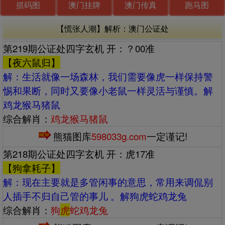
抓码图
澳门挂牌
澳门传真
跑马图
【慌张人潮】解析：澳门公证处
第219期公证处四字玄机 开：？00准
【夜六鼠归】
解：‌‌生活就像一场森林，我们需要像虎一样保持警
惕和果断，同时又要像小老鼠一样灵活与谨慎。‌‌解
鸡龙猴马猪鼠
综合解肖：
鸡龙猴马猪鼠
熊猫图库
598033g.com
一定谨记!
第218期公证处四字玄机 开：虎17准
【狗拿耗子】
解：‌‌现在主要就是‌多管闲事‌的意思，常用来调侃别
人插手不归自己管的事儿 。‌‌解狗虎蛇鸡龙兔
综合解肖：
狗
虎
蛇鸡龙兔