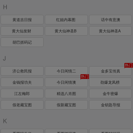
H
黄道吉日报
红姐内幕图
话中有意澳
黄大仙发财
黄大仙神圣B
黄大仙神圣A
胡巴抓码记
J
济公救民报
今日闲情二
金多宝传真
金钱报功夫
今日闲情澳
劲爆龙凤榜
江左梅郎
精选八肖图
金牛密爆
假老藏宝图
假新藏宝图
金钥匙导报
K