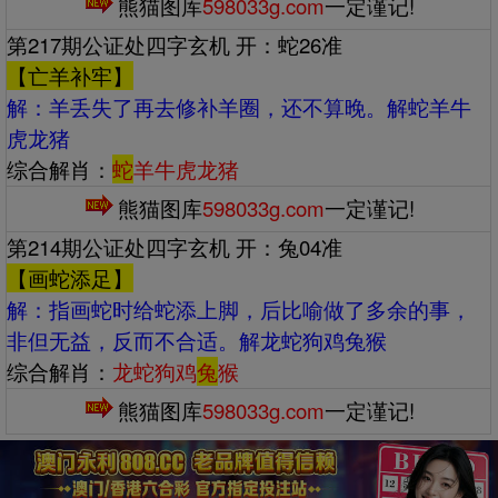
熊猫图库
598033g.com
一定谨记!
第217期公证处四字玄机 开：蛇26准
【亡羊补牢】
解：‌‌羊丢失了再去修补羊圈，还不算晚。解蛇羊牛
虎龙猪
综合解肖：
蛇
羊牛虎龙猪
熊猫图库
598033g.com
一定谨记!
第214期公证处四字玄机 开：兔04准
【画蛇添足】
解：‌‌指画蛇时给蛇添上脚，后比喻做了多余的事，
非但无益，反而不合适。解龙蛇狗鸡兔猴
综合解肖：
龙蛇狗鸡
兔
猴
熊猫图库
598033g.com
一定谨记!