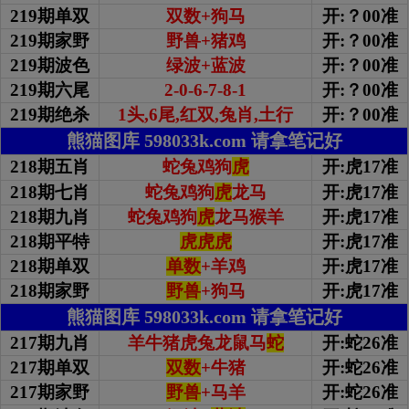
219期单双
双数+狗马
开:？00准
219期家野
野兽+猪鸡
开:？00准
219期波色
绿波+蓝波
开:？00准
219期
六尾
2-0-6-7-8-1
开:？00准
219期绝杀
1头,6尾,红双,兔肖,土行
开:？00准
熊猫图库 598033k.com 请拿笔记好
218期五肖
蛇兔鸡狗
虎
开:虎17准
218期七肖
蛇兔鸡狗
虎
龙马
开:虎17准
218期九肖
蛇兔鸡狗
虎
龙马猴羊
开:虎17准
218期平特
虎虎虎
开:虎17准
218期单双
单数
+羊鸡
开:虎17准
218期家野
野兽
+狗马
开:虎17准
熊猫图库 598033k.com 请拿笔记好
217期九肖
羊牛猪虎兔龙鼠马
蛇
开:蛇26准
217期单双
双数
+牛猪
开:蛇26准
217期家野
野兽
+马羊
开:蛇26准