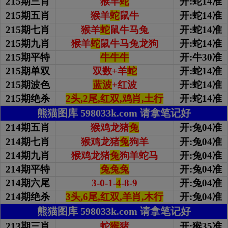
215期三肖
猴羊
蛇
开:蛇14准
215期五肖
猴羊
蛇
鼠牛
开:蛇14准
215期七肖
猴羊
蛇
鼠牛马兔
开:蛇14准
215期九肖
猴羊
蛇
鼠牛马兔龙狗
开:蛇14准
215期平特
牛牛牛
开:牛30准
215期单双
双数+羊
蛇
开:蛇14准
215期波色
蓝波
+红波
开:蛇14准
215期绝杀
2头,2尾,红双,鸡肖,土行
开:蛇14准
熊猫图库 598033k.com 请拿笔记好
214期五肖
猴鸡龙猪
兔
开:兔04准
214期七肖
猴鸡龙猪
兔
狗羊
开:兔04准
214期九肖
猴鸡龙猪
兔
狗羊蛇马
开:兔04准
214期平特
兔兔兔
开:兔04准
214期
六尾
3-0-1-
4
-8-9
开:兔04准
214期绝杀
3头,6尾,红双,羊肖,木行
开:兔04准
熊猫图库 598033k.com 请拿笔记好
213期三肖
蛇
猴
猪
开:猴35准