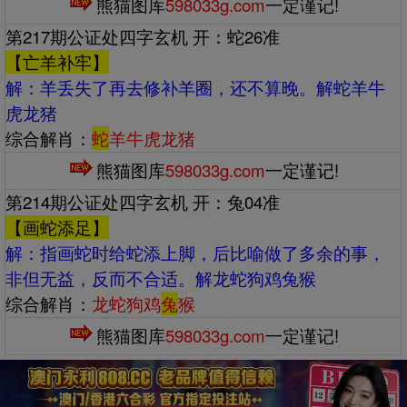
熊猫图库
598033g.com
一定谨记!
第217期公证处四字玄机 开：蛇26准
【亡羊补牢】
解：‌‌羊丢失了再去修补羊圈，还不算晚。解蛇羊牛
虎龙猪
综合解肖：
蛇
羊牛虎龙猪
熊猫图库
598033g.com
一定谨记!
第214期公证处四字玄机 开：兔04准
【画蛇添足】
解：‌‌指画蛇时给蛇添上脚，后比喻做了多余的事，
非但无益，反而不合适。解龙蛇狗鸡兔猴
综合解肖：
龙蛇狗鸡
兔
猴
熊猫图库
598033g.com
一定谨记!