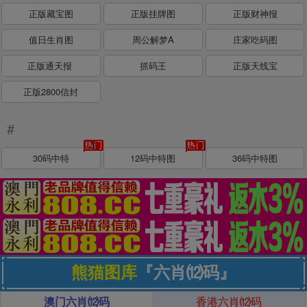
正版藏宝图
正版挂牌图
正版财神报
值日生肖图
周公解梦A
庄家吃码图
正版通天报
抓码王
正版天线宝
正版2800信封
#
30码中特
12码中特图
36码中特图
熊猫图库
『六肖⑿码』
澳门六肖⑿码
香港六肖⑿码