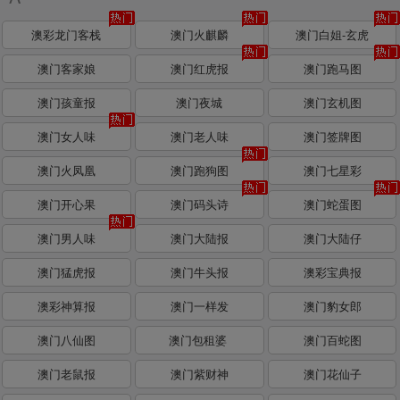
澳彩龙门客栈
澳门火麒麟
澳门白姐-玄虎
澳门客家娘
澳门红虎报
澳门跑马图
澳门孩童报
澳门夜城
澳门玄机图
澳门女人味
澳门老人味
澳门签牌图
澳门火凤凰
澳门跑狗图
澳门七星彩
澳门开心果
澳门码头诗
澳门蛇蛋图
澳门男人味
澳门大陆报
澳门大陆仔
澳门猛虎报
澳门牛头报
澳彩宝典报
澳彩神算报
澳门一样发
澳门豹女郎
澳门八仙图
澳门包租婆
澳门百蛇图
澳门老鼠报
澳门紫财神
澳门花仙子