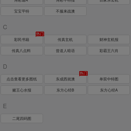
宝宝平特
不服来战澳
C
彩民书籍
传真玄机
财神玄机报
传真八点料
曾道人暗语
彩霸王六肖
D
点击查看更多图纸
东成西就澳
单双中特图
赌王心水报
东方心经B
东方心经A
E
二尾四码图