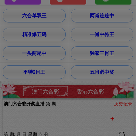
六合单双王
两肖连连中
精准爆五码
一肖中特王
一头两尾中
独家三肖王
平特2肖王
五肖必中奖
澳门六合彩
香港六合彩