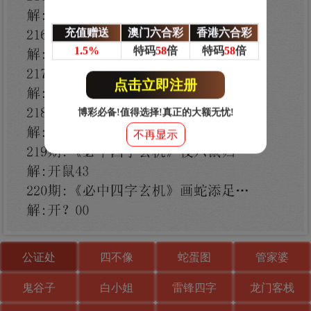
充值赠送
澳门六合彩
香港六合彩
1.5%
特码
58
倍
特码
58
倍
点击立即注册
博彩必备!值得选择!真正的大额无忧!
不再显示
公证处
四不像
蛇蛋图
管家婆
鬼谷子
白小姐
雷锋四字
龙门客栈