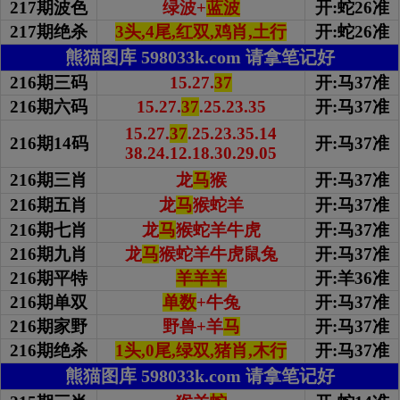
217期波色
绿波+
蓝波
开:蛇26准
217期绝杀
3头,4尾,红双,鸡肖,土行
开:蛇26准
熊猫图库 598033k.com 请拿笔记好
216期三码
15.27.
37
开:马37准
216期六码
15.27.
37
.25.23.35
开:马37准
15.27.
37
.25.23.35.14
216期14码
开:马37准
38.24.12.18.30.29.05
216期三肖
龙
马
猴
开:马37准
216期五肖
龙
马
猴蛇羊
开:马37准
216期七肖
龙
马
猴蛇羊牛虎
开:马37准
216期九肖
龙
马
猴蛇羊牛虎鼠兔
开:马37准
216期平特
羊羊羊
开:羊36准
216期单双
单数
+牛兔
开:马37准
216期家野
野兽+羊
马
开:马37准
216期绝杀
1头,0尾,绿双,猪肖,木行
开:马37准
熊猫图库 598033k.com 请拿笔记好