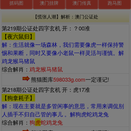
抓码图
澳门挂牌
澳门传真
跑马图
【慌张人潮】解析：澳门公证处
第219期公证处四字玄机 开：？00准
【夜六鼠归】
解：‌‌生活就像一场森林，我们需要像虎一样保持警
惕和果断，同时又要像小老鼠一样灵活与谨慎。‌‌解
鸡龙猴马猪鼠
综合解肖：
鸡龙猴马猪鼠
熊猫图库
598033g.com
一定谨记!
第218期公证处四字玄机 开：虎17准
【狗拿耗子】
解：‌‌现在主要就是‌多管闲事‌的意思，常用来调侃别
人插手不归自己管的事儿 。‌‌解狗虎蛇鸡龙兔
综合解肖：
狗
虎
蛇鸡龙兔