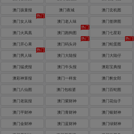
澳门黄财神
澳门频果报
澳门铁算盘
澳门藏宝图
B
宝宝平特1肖
八仙过海澳
八仙指路澳
白小姐会员
白小姐密传
白小姐密传
波叔一波中
波肖尾门报
宝中之宝澳
白小姐救世B
白小姐救世A
爆码料B
爆码料A
帮您翻本
博彩快讯报
波行肖尾
宝宝特码图
博彩通B
博彩通A
博彩平特报
百家乐玄机
宝宝平特
不服来战澳