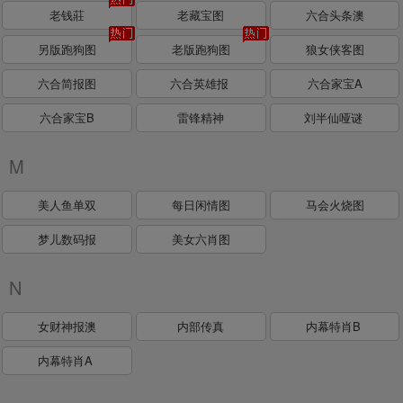
P
平特一肖图
平特一肖
平特藏宝图
平特内幕报
平特王日报
Q
七句真言图
趣味幽默澳
千手观音图
七肖中特澳
麒麟透码报
R
如来秘报澳
S
诗象破成语
四组三连澳
四肖欲钱料