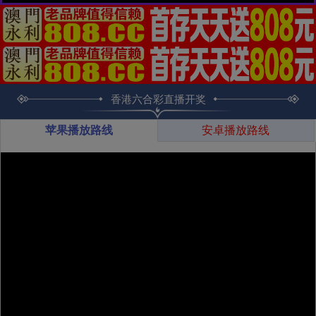
熊猫图库
『今日头条』
澳门今日头条
香港今日头条