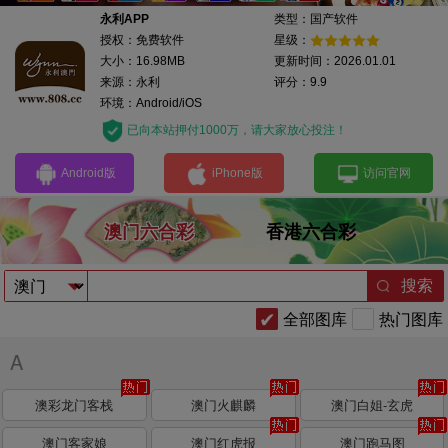
澳门孩童报
澳门夜城
澳门玄机图
澳门女人味
澳门老人味
澳门签牌图
澳门火凤凰
澳门跑狗图
澳门七星彩
澳门开心果
澳门码头诗
澳门蛇蛋图
澳门男人味
澳门大陆报
澳门大陆仔
澳门猛虎报
澳门牛头报
澳彩宝典报
澳彩神算报
澳门一样发
澳门豹女郎
澳门八仙图
澳门包租婆
澳门百蛇图
澳门老鼠报
澳门紫财神
澳门花仙子
澳门平财神
澳门青财神
澳门银财神
澳门金财神
澳门蓝财神
澳门绿财神