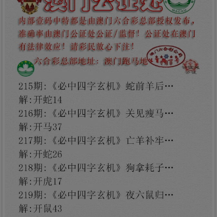
公证处
四不像
蛇蛋图
管家婆
鬼谷子
白小姐
雷锋四字
龙门客栈
抓码图
澳门挂牌
澳门传真
跑马图
【慌张人潮】解析：澳门公证处
第220期公证处四字玄机 开：？00准
【画蛇添足】
解：‌‌比喻做了多余的事，非但无益反而不合适，也
指虚构事实、无中生有。‌‌解猪猴龙鸡兔羊
综合解肖：
猪猴龙鸡兔羊
熊猫图库
598033a.com
一定谨记!