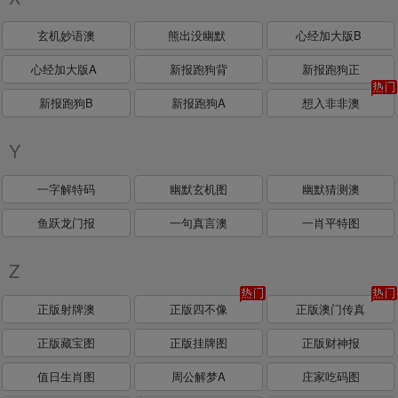
正版通天报
抓码王
正版天线宝
正版2800信封
#
30码中特
12码中特图
36码中特图
熊猫图库
『六肖⑿码』
澳门六肖⑿码
香港六肖⑿码
220期:暴富六肖⑿码→開0000准
牛06.18
猪20.32
虎05.29