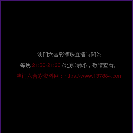
香港六合彩直播开奖
苹果播放路线
安卓播放路线