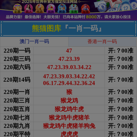
熊猫图库
『一肖一码』
澳门一肖一码
香港一肖一码
220期一码
47
开:？00准
220期三码
47.23.39
开:？00准
220期六码
47.23.39.03.34.22
开:？00准
47.23.39.03.34.22.42
220期14码
开:？00准
06.17.29.44.32.36.24
220期一肖
猴
开:？00准
220期三肖
猴龙鸡
开:？00准
220期五肖
猴龙鸡牛虎
开:？00准
220期七肖
猴龙鸡牛虎猪羊
开:？00准
220期九肖
猴龙鸡牛虎猪羊狗兔
开:？00准
220期平特
虎虎虎
开:？00准