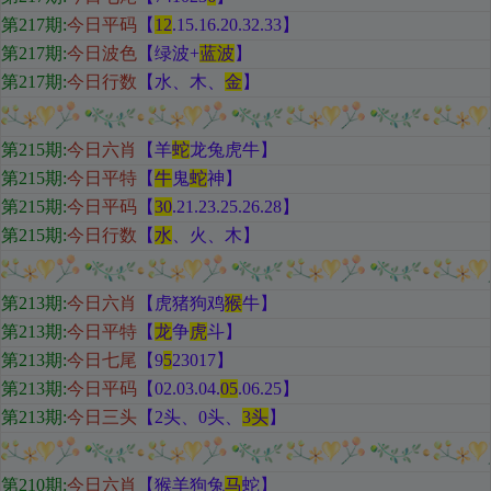
第210期:
今日平特
【狗撵
兔
子
】
第210期:
今日平码
【
20.22.30.21.
40
.41
】
第210期:
今日波色
【
绿
波
+红波
】
第210期:
今日行数
【木
、
火
、土
】
第209期
:
今日六肖
【兔牛
猪
鸡羊蛇
】
第209期:
今日平特
【画
蛇
添足
】
第209期:
今日七尾
【
8
652031
】
第209期:
今日波色
【蓝
波+
红波
】
第209期:
今日特码
【04.06.
08
.10.12.02.28.30.32.34.36.26
】
好料尽在
198775a.com
澳门看图解特
香港看图解特