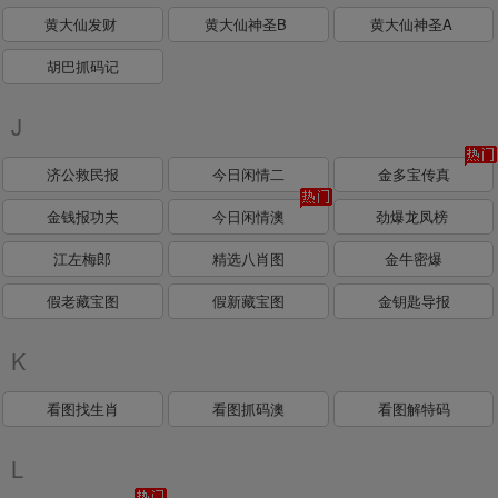
老钱莊
老藏宝图
六合头条澳
另版跑狗图
老版跑狗图
狼女侠客图
六合简报图
六合英雄报
六合家宝A
六合家宝B
雷锋精神
刘半仙哑谜
M
美人鱼单双
每日闲情图
马会火烧图
梦儿数码报
美女六肖图
N
女财神报澳
内部传真
内幕特肖B
内幕特肖A