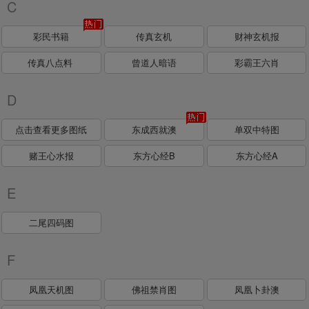
凤姐30码澳
发财波局报
G
管家婆1句话
挂牌平特报
观音彩报图
功茶澳夫早
鬼谷子报特
管家婆密传
挂牌内幕图
关公砍一刀
关公砍杀澳
挂牌天书澳
挂牌解密报
挂牌玄机图
挂牌寻宝图
管家婆财经
管家婆心水A
管家婆心水B
广州传真诗
广州传真猜
广东赌王澳
H
黄道吉日报
红姐内幕图
话中有意澳