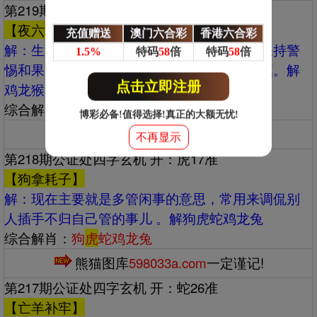
解：‌‌羊丢失了再去修补羊圈，还不算晚。解蛇羊牛
虎龙猪
充值赠送
澳门六合彩
香港六合彩
综合解肖：
蛇
羊牛虎龙猪
1.5%
特码
58
倍
特码
58
倍
熊猫图库
598033a.com
一定谨记!
点击立即注册
第214期公证处四字玄机 开：兔04准
【画蛇添足】
博彩必备!值得选择!真正的大额无忧!
解：‌‌指画蛇时给蛇添上脚，后比喻做了多余的事，
不再显示
非但无益，反而不合适。解龙蛇狗鸡兔猴
综合解肖：
龙蛇狗鸡
兔
猴
熊猫图库
598033a.com
一定谨记!