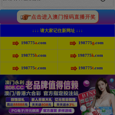
点击进入澳门报码直播开奖
↓↓↓ 请大家记住新网址 ↓↓↓
198775
a
.com
198775
g
.com
198775
b
.com
198775
k
.com
198775
c
.com
198775
t
.com