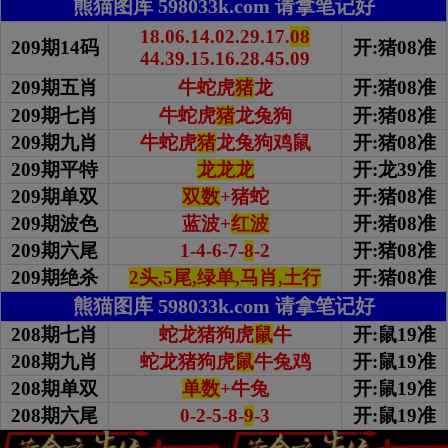
熊猫图库 598033k.com 请拿笔记好
18.06.14.02.29.17.
08
209期14码
开:猪08准
44.39.15.16.28.45.09
209期五肖
牛蛇虎
猪
龙
开:猪08准
209期七肖
牛蛇虎
猪
龙兔狗
开:猪08准
209期九肖
牛蛇虎
猪
龙兔狗鸡鼠
开:猪08准
209期平特
龙龙龙
开:龙39准
209期单双
双数
+猪蛇
开:猪08准
209期波色
蓝波+
红波
开:猪08准
209期
六尾
1-4-6-7-
8
-2
开:猪08准
209期绝杀
2头,5尾,绿单,马肖,土行
开:猪08准
熊猫图库 598033k.com 请拿笔记好
208期七肖
蛇龙猪狗虎
鼠
牛
开:鼠19准
208期九肖
蛇龙猪狗虎
鼠
牛兔鸡
开:鼠19准
208期单双
单数
+牛兔
开:鼠19准
208期
六尾
0-2-5-8-
9
-3
开:鼠19准