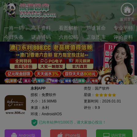
返回首页
一肖一码
高手资料
看图解析
前途算命
专业平特
今日头条
谜语特码
六肖⑿码
正版图库
评论资料
永利APP
类型：国产软件
授权：免费软件
星级：
大小：16.98MB
更新时间：2026.01.01
来源：永利
评分：9.9
环境：Android/iOS
已向本站押付1000万，请大家放心投注！
Android版
iPhone版
访问官网