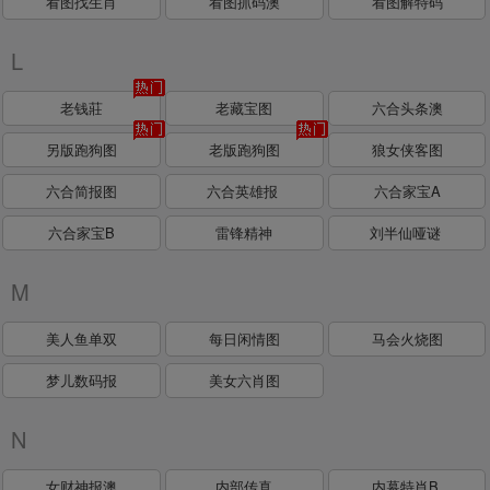
看图找生肖
看图抓码澳
看图解特码
L
老钱莊
老藏宝图
六合头条澳
另版跑狗图
老版跑狗图
狼女侠客图
六合简报图
六合英雄报
六合家宝A
六合家宝B
雷锋精神
刘半仙哑谜
M
美人鱼单双
每日闲情图
马会火烧图
梦儿数码报
美女六肖图
N
女财神报澳
内部传真
内幕特肖B