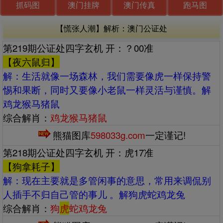
抓码图
澳门挂牌
澳门传真
跑马图
【慌张人潮】解析：澳门公证处
第219期公证处四字玄机 开：？00准
【夜六鼠归】
解：‌‌生活就像一场森林，我们需要像虎一样保持警
惕和果断，同时又要像小老鼠一样灵活与谨慎。‌‌解
鸡龙猴马猪鼠
综合解肖：
鸡龙猴马猪鼠
熊猫图库
598033g.com
一定谨记!
第218期公证处四字玄机 开：虎17准
【狗拿耗子】
解：‌‌现在主要就是‌多管闲事‌的意思，常用来调侃别
人插手不归自己管的事儿 。‌‌解狗虎蛇鸡龙兔
综合解肖：
狗
虎
蛇鸡龙兔