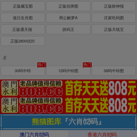
正版藏宝图
正版挂牌图
正版财神报
值日生肖图
周公解梦A
庄家吃码图
正版通天报
抓码王
正版天线宝
正版2800信封
#
30码中特
12码中特图
36码中特图
熊猫图库
『六肖⑿码』
澳门六肖⑿码
香港六肖⑿码