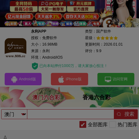
永利APP
类型：国产软件
授权：免费软件
星级：
大小：16.98MB
更新时间：2026.01.01
来源：永利
评分：9.9
环境：Android/iOS
已向本站押付1000万，请大家放心投注！
Android版
iPhone版
访问官网
澳门六合彩
香港六合彩
搜索
全部图库
热门图库
A