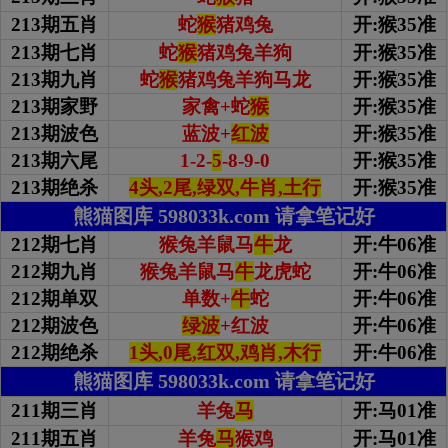
213期五肖
蛇
猴
猪鸡兔
开:猴35准
213期七肖
蛇
猴
猪鸡兔羊狗
开:猴35准
213期九肖
蛇
猴
猪鸡兔羊狗马龙
开:猴35准
213期家野
家禽+蛇
猴
开:猴35准
213期波色
蓝波+
红波
开:猴35准
213期
六尾
1-2-
5
-8-9-0
开:猴35准
213期绝杀
4头,2尾,绿双,牛肖,土行
开:猴35准
熊猫图库 598033k.com 请拿笔记好
212期七肖
猴兔羊鼠马
牛
龙
开:牛06准
212期九肖
猴兔羊鼠马
牛
龙虎蛇
开:牛06准
212期单双
单数+
牛
蛇
开:牛06准
212期波色
绿波
+红波
开:牛06准
212期绝杀
1头,0尾,红双,鸡肖,木行
开:牛06准
熊猫图库 598033k.com 请拿笔记好
211期三肖
羊兔
马
开:马01准
211期五肖
羊兔
马
猴鸡
开:马01准